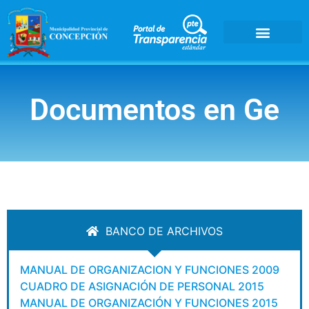
Documentos en
G
e
s
BANCO DE ARCHIVOS
MANUAL DE ORGANIZACION Y FUNCIONES 2009
CUADRO DE ASIGNACIÓN DE PERSONAL 2015
MANUAL DE ORGANIZACIÓN Y FUNCIONES 2015