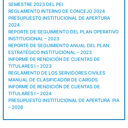
SEMESTRE 2023 DEL PEI
REGLAMENTO INTERNO DE CONCEJO 2024
PRESUPUESTO INSTITUCIONAL DE APERTURA
2024
REPORTE DE SEGUIMIENTO DEL PLAN OPERATIVO
INSTITUCIONAL – 2023
REPORTE DE SEGUIMIENTO ANUAL DEL PLAN
ESTRATÉGICO INSTITUCIONAL – 2023
INFORME DE RENDICIÓN DE CUENTAS DE
TITULARES I – 2023
REGLAMENTO DE LOS SERVIDORES CIVILES
MANUAL DE CLASIFICADOR DE CARGOS
INFORME DE RENDICIÓN DE CUENTAS DE
TITULARES I – 2024
PRESUPUESTO INSTITUCIONAL DE APERTURA PIA
– 2026