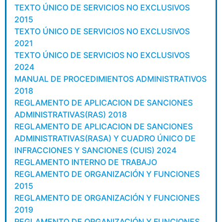
TEXTO ÚNICO DE SERVICIOS NO EXCLUSIVOS
2015
TEXTO ÚNICO DE SERVICIOS NO EXCLUSIVOS
2021
TEXTO ÚNICO DE SERVICIOS NO EXCLUSIVOS
2024
MANUAL DE PROCEDIMIENTOS ADMINISTRATIVOS
2018
REGLAMENTO DE APLICACION DE SANCIONES
ADMINISTRATIVAS(RAS) 2018
REGLAMENTO DE APLICACION DE SANCIONES
ADMINISTRATIVAS(RASA) Y CUADRO ÚNICO DE
INFRACCIONES Y SANCIONES (CUIS) 2024
REGLAMENTO INTERNO DE TRABAJO
REGLAMENTO DE ORGANIZACIÓN Y FUNCIONES
2015
REGLAMENTO DE ORGANIZACIÓN Y FUNCIONES
2019
REGLAMENTO DE ORGANIZACIÓN Y FUNCIONES