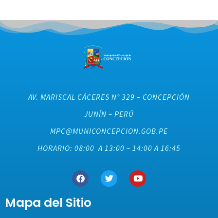
AV. MARISCAL CÁCERES N° 329 – CONCEPCIÓN
JUNÍN – PERÚ
MPC@MUNICONCEPCION.GOB.PE
HORARIO: 08:00 A 13:00 – 14:00 A 16:45
Mapa del Sitio