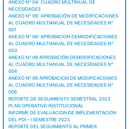
ANEXO N° 04: CUADRO MULTINUAL DE
NECESIDADES
ANEXO N° 06: APROBACIÓN DE MODIFICACIONES
AL CUADRO MULTIANUAL DE NECESIDADES N°
001
ANEXO N° 06: APROBACION DEMODIFICACIONES
AL CUADRO MULTIANUAL DE NECESIDADES N°
003
ANEXO N° 06 APROBACIÓN DEMODIFICACIONES
AL CUADRO MULTIANUAL DE NECESIDADES N°
004
ANEXO N° 06 APROBACION DE MODIFICACIONES
AL CUADRO MULTIANUAL DE NECESIDADES N°
006
REPORTE DE SEGUIMIENTO SEMESTRAL 2023
PLAN OPERATIVO INSTITUCIONAL
INFORME DE EVALUACION DE IMPLEMENTACION
DEL POI – I SEMESTRE 2023
REPORTE DEL SEGUIMIENTO AL PRIMER