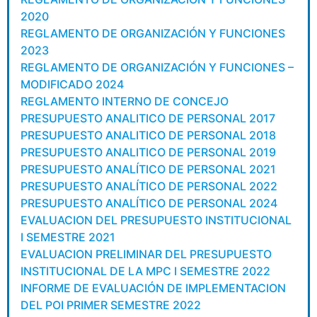
2020
REGLAMENTO DE ORGANIZACIÓN Y FUNCIONES
2023
REGLAMENTO DE ORGANIZACIÓN Y FUNCIONES –
MODIFICADO 2024
REGLAMENTO INTERNO DE CONCEJO
PRESUPUESTO ANALITICO DE PERSONAL 2017
PRESUPUESTO ANALITICO DE PERSONAL 2018
PRESUPUESTO ANALITICO DE PERSONAL 2019
PRESUPUESTO ANALÍTICO DE PERSONAL 2021
PRESUPUESTO ANALÍTICO DE PERSONAL 2022
PRESUPUESTO ANALÍTICO DE PERSONAL 2024
EVALUACION DEL PRESUPUESTO INSTITUCIONAL
I SEMESTRE 2021
EVALUACION PRELIMINAR DEL PRESUPUESTO
INSTITUCIONAL DE LA MPC I SEMESTRE 2022
INFORME DE EVALUACIÓN DE IMPLEMENTACION
DEL POI PRIMER SEMESTRE 2022