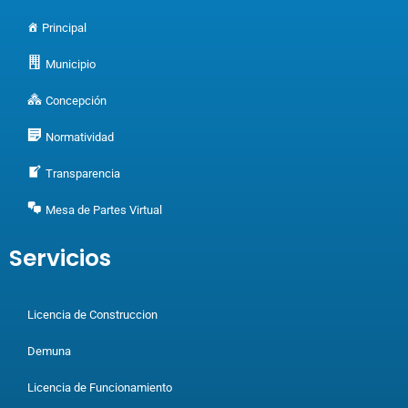
Principal
Municipio
Concepción
Normatividad
Transparencia
Mesa de Partes Virtual
Servicios
Licencia de Construccion
Demuna
Licencia de Funcionamiento