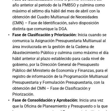
año anterior al periodo de la PMBSO y culmina como
máximo el sétimo día hábil del mes de abril con la
obtención del Cuadro Multianual de Necesidades
(CMN) – Fase de Identificación, salvo disposición
distinta que comunique la DGA.
Fase de Clasificación y Priorización:
Inicia cuando se
comunica la Asignación Presupuestaria Multianual al
área involucrada en la gestión de la Cadena de
Abastecimiento Público y culmina como máximo el día
hábil anterior al plazo establecido para cada nivel de
gobierno, por la Dirección General de Presupuesto
Público del Ministerio de Economía y Finanzas, para el
registro de información de la Programación Multianual
Presupuestaria y Formulación Presupuestaria, con la
obtención del CMN – Fase de Clasificación y
Priorización.
Fase de Consolidación y Aprobación:
Inicia una vez
que la Oficina de Planeamiento y Presupuesto o la que