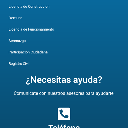
Licencia de Construccion
Demuna
Licencia de Funcionamiento
Serenazgo
Participación Ciudadana
Registro Civil
¿Necesitas ayuda?
Comunicate con nuestros asesores para ayudarte.
Teléfono