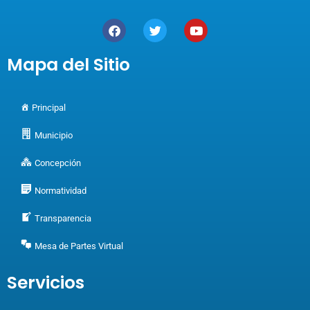
Mapa del Sitio
Principal
Municipio
Concepción
Normatividad
Transparencia
Mesa de Partes Virtual
Servicios