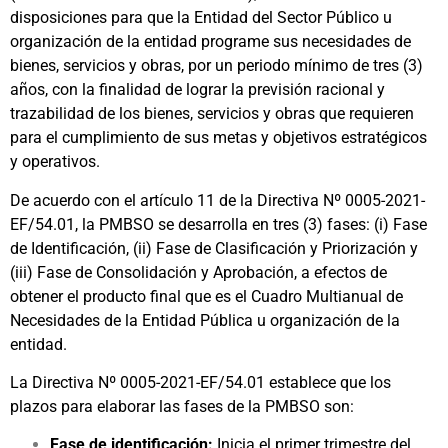
disposiciones para que la Entidad del Sector Público u
organización de la entidad programe sus necesidades de
bienes, servicios y obras, por un periodo mínimo de tres (3)
años, con la finalidad de lograr la previsión racional y
trazabilidad de los bienes, servicios y obras que requieren
para el cumplimiento de sus metas y objetivos estratégicos
y operativos.
De acuerdo con el artículo 11 de la Directiva Nº 0005-2021-
EF/54.01, la PMBSO se desarrolla en tres (3) fases: (i) Fase
de Identificación, (ii) Fase de Clasificación y Priorización y
(iii) Fase de Consolidación y Aprobación, a efectos de
obtener el producto final que es el Cuadro Multianual de
Necesidades de la Entidad Pública u organización de la
entidad.
La Directiva Nº 0005-2021-EF/54.01 establece que los
plazos para elaborar las fases de la PMBSO son:
Fase de identificación:
Inicia el primer trimestre del