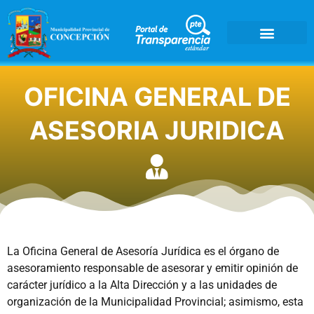
OFICINA GENERAL DE
ASESORIA JURIDICA
La Oficina General de Asesoría Jurídica es el órgano de
asesoramiento responsable de asesorar y emitir opinión de
carácter jurídico a la Alta Dirección y a las unidades de
organización de la Municipalidad Provincial; asimismo, esta