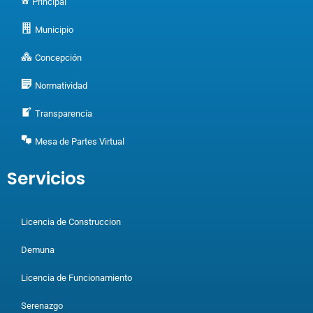
Principal
Municipio
Concepción
Normatividad
Transparencia
Mesa de Partes Virtual
Servicios
Licencia de Construccion
Demuna
Licencia de Funcionamiento
Serenazgo