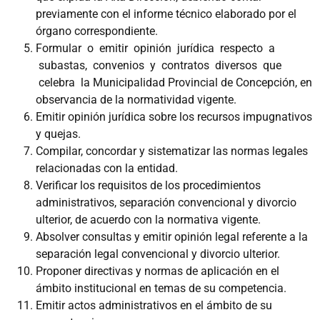
previamente con el informe técnico elaborado por el
órgano correspondiente.
Formular o emitir opinión jurídica respecto a
subastas, convenios y contratos diversos que
celebra la Municipalidad Provincial de Concepción, en
observancia de la normatividad vigente.
Emitir opinión jurídica sobre los recursos impugnativos
y quejas.
Compilar, concordar y sistematizar las normas legales
relacionadas con la entidad.
Verificar los requisitos de los procedimientos
administrativos, separación convencional y divorcio
ulterior, de acuerdo con la normativa vigente.
Absolver consultas y emitir opinión legal referente a la
separación legal convencional y divorcio ulterior.
Proponer directivas y normas de aplicación en el
ámbito institucional en temas de su competencia.
Emitir actos administrativos en el ámbito de su