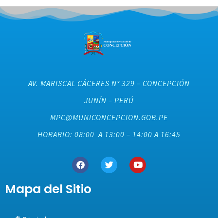
AV. MARISCAL CÁCERES N° 329 – CONCEPCIÓN
JUNÍN – PERÚ
MPC@MUNICONCEPCION.GOB.PE
HORARIO: 08:00 A 13:00 – 14:00 A 16:45
Mapa del Sitio