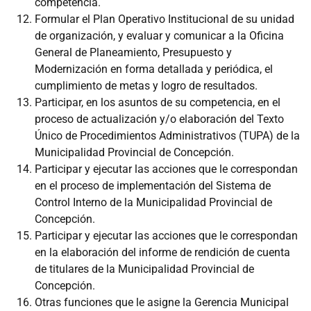
competencia.
Formular el Plan Operativo Institucional de su unidad
de organización, y evaluar y comunicar a la Oficina
General de Planeamiento, Presupuesto y
Modernización en forma detallada y periódica, el
cumplimiento de metas y logro de resultados.
Participar, en los asuntos de su competencia, en el
proceso de actualización y/o elaboración del Texto
Único de Procedimientos Administrativos (TUPA) de la
Municipalidad Provincial de Concepción.
Participar y ejecutar las acciones que le correspondan
en el proceso de implementación del Sistema de
Control Interno de la Municipalidad Provincial de
Concepción.
Participar y ejecutar las acciones que le correspondan
en la elaboración del informe de rendición de cuenta
de titulares de la Municipalidad Provincial de
Concepción.
Otras funciones que le asigne la Gerencia Municipal