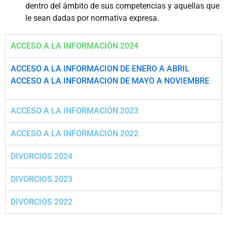
dentro del ámbito de sus competencias y aquellas que
le sean dadas por normativa expresa.
ACCESO A LA INFORMACIÓN 2024
ACCESO A LA INFORMACION DE ENERO A ABRIL
ACCESO A LA INFORMACION DE MAYO A NOVIEMBRE
ACCESO A LA INFORMACIÓN 2023
ACCESO A LA INFORMACIÓN 2022
DIVORCIOS 2024
DIVORCIOS 2023
DIVORCIOS 2022