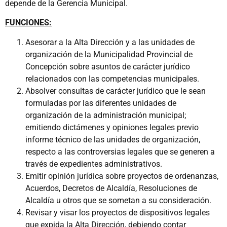
depende de la Gerencia Municipal.
FUNCIONES:
Asesorar a la Alta Dirección y a las unidades de
organización de la Municipalidad Provincial de
Concepción sobre asuntos de carácter jurídico
relacionados con las competencias municipales.
Absolver consultas de carácter jurídico que le sean
formuladas por las diferentes unidades de
organización de la administración municipal;
emitiendo dictámenes y opiniones legales previo
informe técnico de las unidades de organización,
respecto a las controversias legales que se generen a
través de expedientes administrativos.
Emitir opinión jurídica sobre proyectos de ordenanzas,
Acuerdos, Decretos de Alcaldía, Resoluciones de
Alcaldía u otros que se sometan a su consideración.
Revisar y visar los proyectos de dispositivos legales
que expida la Alta Dirección, debiendo contar