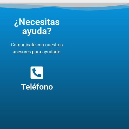
¿Necesitas
ayuda?
Comunicate con nuestros
asesores para ayudarte.
Teléfono