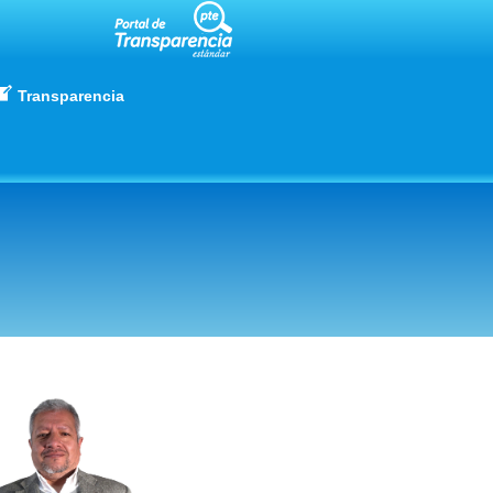
Transparencia