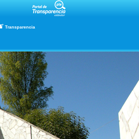
Transparencia