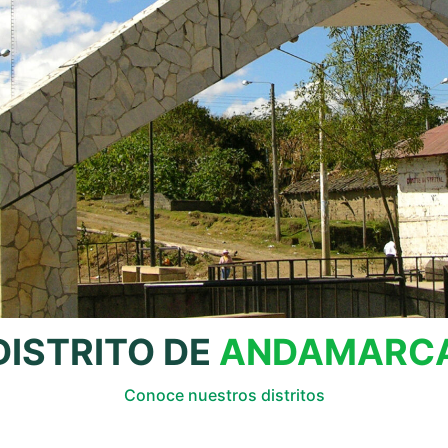
DISTRITO DE
ANDAMARC
Conoce nuestros distritos