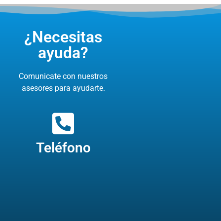
¿Necesitas
ayuda?
Comunicate con nuestros
asesores para ayudarte.
Teléfono