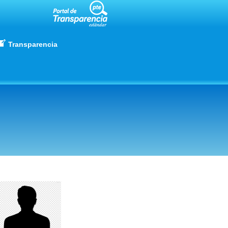
Transparencia