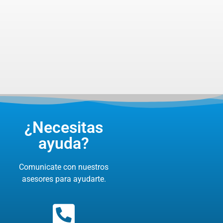
¿Necesitas
ayuda?
Comunicate con nuestros
asesores para ayudarte.