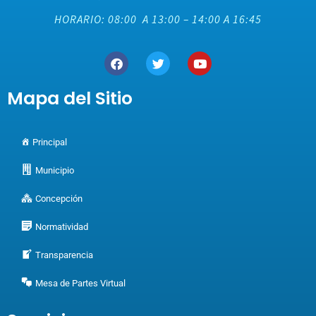
HORARIO: 08:00 A 13:00 – 14:00 A 16:45
Mapa del Sitio
Principal
Municipio
Concepción
Normatividad
Transparencia
Mesa de Partes Virtual