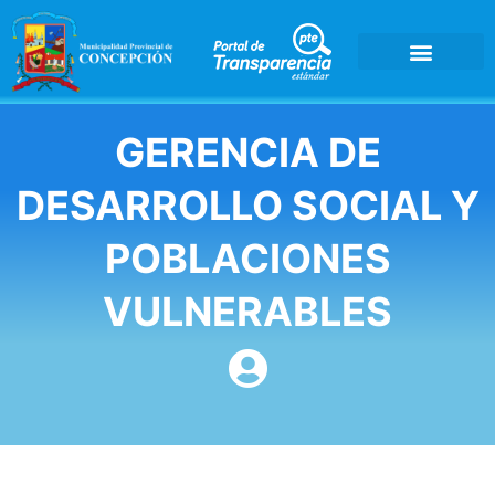
GERENCIA DE
DESARROLLO SOCIAL Y
POBLACIONES
VULNERABLES