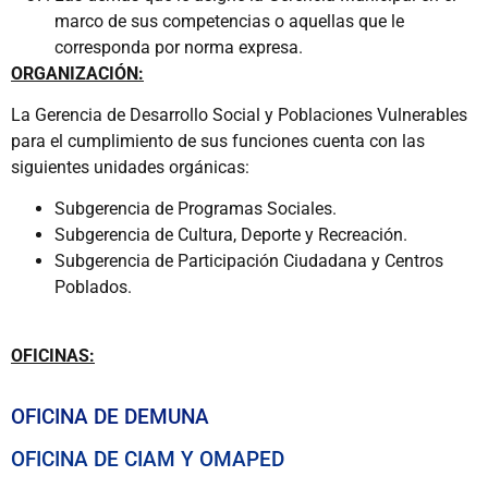
marco de sus competencias o aquellas que le
corresponda por norma expresa.
ORGANIZACIÓN:
La Gerencia de Desarrollo Social y Poblaciones Vulnerables
para el cumplimiento de sus funciones cuenta con las
siguientes unidades orgánicas:
Subgerencia de Programas Sociales.
Subgerencia de Cultura, Deporte y Recreación.
Subgerencia de Participación Ciudadana y Centros
Poblados.
OFICINAS:
OFICINA DE DEMUNA
OFICINA DE CIAM Y OMAPED