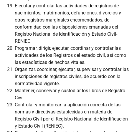
Ejecutar y controlar las actividades de registros de
nacimientos, matrimonios, defunciones, divorcios y
otros registros marginales encomendados, de
conformidad con las disposiciones emanadas del
Registro Nacional de Identificación y Estado Civil-
RENIEC.
Programar, dirigir, ejecutar, coordinar y controlar las
actividades de los Registros del estado civil, así como
las estadísticas de hechos vitales.
Organizar, coordinar, ejecutar, supervisar y controlar las
inscripciones de registros civiles, de acuerdo con la
normatividad vigente.
Mantener, conservar y custodiar los libros de Registro
Civil.
Controlar y monitorear la aplicación correcta de las
normas y directivas establecidas en materia de
Registro Civil por el Registro Nacional de Identificación
y Estado Civil (RENIEC).