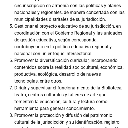
circunscripción en armonía con las políticas y planes
nacionales y regionales, de manera concertada con las
municipalidades distritales de su jurisdicción.
Gestionar el proyecto educativo de su jurisdicción, en
coordinación con el Gobierno Regional y las unidades
de gestión educativa, según corresponda,
contribuyendo en la política educativa regional y
nacional con un enfoque intersectorial.
Promover la diversificación curricular, incorporando
contenidos sobre la realidad sociocultural, económica,
productiva, ecológica, desarrollo de nuevas
tecnologías, entre otros.
Dirigir y supervisar el funcionamiento de la Biblioteca,
teatro, centros culturales y talleres de arte que
fomenten la educación, cultura y lectura como
herramienta para generar conocimiento.
Promover la protección y difusión del patrimonio
cultural de la jurisdicción y su identificación, registro,