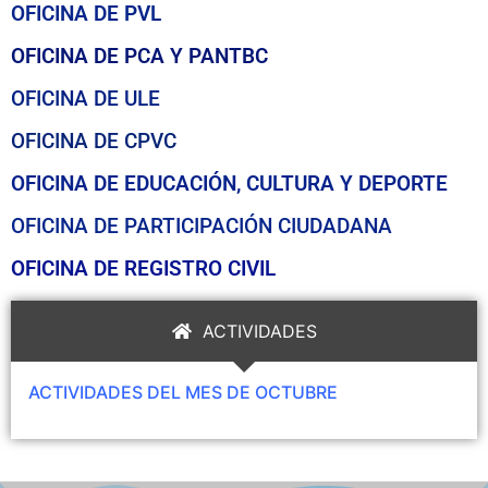
OFICINA DE PVL
OFICINA DE PCA Y PANTBC
OFICINA DE ULE
OFICINA DE CPVC
OFICINA DE EDUCACIÓN, CULTURA Y DEPORTE
OFICINA DE PARTICIPACIÓN CIUDADANA
OFICINA DE REGISTRO CIVIL
ACTIVIDADES
ACTIVIDADES DEL MES DE OCTUBRE