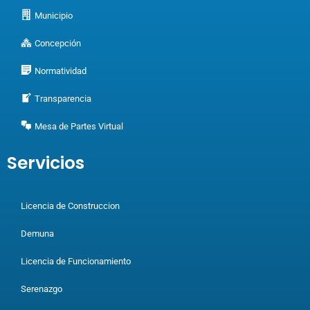
Municipio
Concepción
Normatividad
Transparencia
Mesa de Partes Virtual
Servicios
Licencia de Construccion
Demuna
Licencia de Funcionamiento
Serenazgo