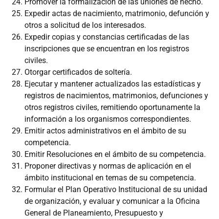
Promover la formalización de las uniones de hecho.
Expedir actas de nacimiento, matrimonio, defunción y
otros a solicitud de los interesados.
Expedir copias y constancias certificadas de las
inscripciones que se encuentran en los registros
civiles.
Otorgar certificados de soltería.
Ejecutar y mantener actualizados las estadísticas y
registros de nacimientos, matrimonios, defunciones y
otros registros civiles, remitiendo oportunamente la
información a los organismos correspondientes.
Emitir actos administrativos en el ámbito de su
competencia.
Emitir Resoluciones en el ámbito de su competencia.
Proponer directivas y normas de aplicación en el
ámbito institucional en temas de su competencia.
Formular el Plan Operativo Institucional de su unidad
de organización, y evaluar y comunicar a la Oficina
General de Planeamiento, Presupuesto y