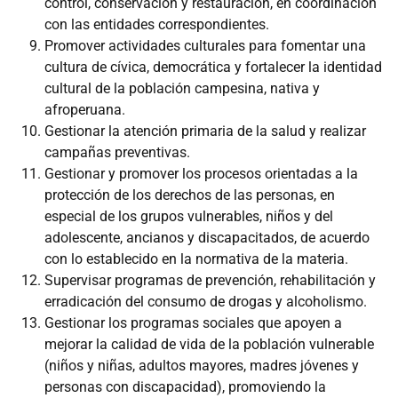
control, conservación y restauración, en coordinación
con las entidades correspondientes.
Promover actividades culturales para fomentar una
cultura de cívica, democrática y fortalecer la identidad
cultural de la población campesina, nativa y
afroperuana.
Gestionar la atención primaria de la salud y realizar
campañas preventivas.
Gestionar y promover los procesos orientadas a la
protección de los derechos de las personas, en
especial de los grupos vulnerables, niños y del
adolescente, ancianos y discapacitados, de acuerdo
con lo establecido en la normativa de la materia.
Supervisar programas de prevención, rehabilitación y
erradicación del consumo de drogas y alcoholismo.
Gestionar los programas sociales que apoyen a
mejorar la calidad de vida de la población vulnerable
(niños y niñas, adultos mayores, madres jóvenes y
personas con discapacidad), promoviendo la