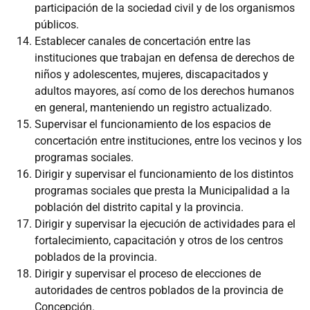
participación de la sociedad civil y de los organismos
públicos.
Establecer canales de concertación entre las
instituciones que trabajan en defensa de derechos de
niños y adolescentes, mujeres, discapacitados y
adultos mayores, así como de los derechos humanos
en general, manteniendo un registro actualizado.
Supervisar el funcionamiento de los espacios de
concertación entre instituciones, entre los vecinos y los
programas sociales.
Dirigir y supervisar el funcionamiento de los distintos
programas sociales que presta la Municipalidad a la
población del distrito capital y la provincia.
Dirigir y supervisar la ejecución de actividades para el
fortalecimiento, capacitación y otros de los centros
poblados de la provincia.
Dirigir y supervisar el proceso de elecciones de
autoridades de centros poblados de la provincia de
Concepción.