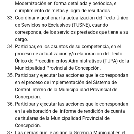
Modernización en forma detallada y periódica, el
cumplimiento de metas y logro de resultados.
Coordinar y gestionar la actualización del Texto Único
de Servicios no Exclusivos (TUSNE), cuando
corresponda, de los servicios prestados que tiene a su
cargo.
Participar, en los asuntos de su competencia, en el
proceso de actualización y/o elaboración del Texto
Único de Procedimientos Administrativos (TUPA) de la
Municipalidad Provincial de Concepción.
Participar y ejecutar las acciones que le correspondan
en el proceso de implementación del Sistema de
Control Interno de la Municipalidad Provincial de
Concepción.
Participar y ejecutar las acciones que le correspondan
en la elaboración del informe de rendición de cuenta
de titulares de la Municipalidad Provincial de
Concepción.
Las demás que le asigne la Gerencia Municipal en el