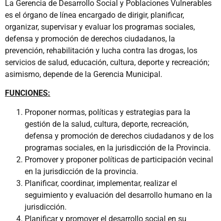
La Gerencia de Desarrollo Social y Poblaciones Vulnerables
es el órgano de línea encargado de dirigir, planificar,
organizar, supervisar y evaluar los programas sociales,
defensa y promoción de derechos ciudadanos, la
prevención, rehabilitación y lucha contra las drogas, los
servicios de salud, educación, cultura, deporte y recreación;
asimismo, depende de la Gerencia Municipal.
FUNCIONES:
Proponer normas, políticas y estrategias para la
gestión de la salud, cultura, deporte, recreación,
defensa y promoción de derechos ciudadanos y de los
programas sociales, en la jurisdicción de la Provincia.
Promover y proponer políticas de participación vecinal
en la jurisdicción de la provincia.
Planificar, coordinar, implementar, realizar el
seguimiento y evaluación del desarrollo humano en la
jurisdicción.
Planificar y promover el desarrollo social en su