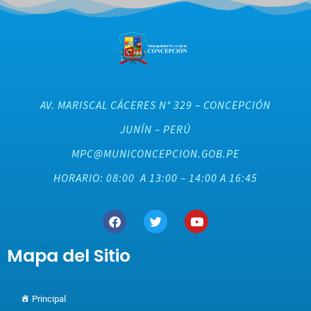
AV. MARISCAL CÁCERES N° 329 – CONCEPCIÓN
JUNÍN – PERÚ
MPC@MUNICONCEPCION.GOB.PE
HORARIO: 08:00 A 13:00 – 14:00 A 16:45
Mapa del Sitio
Principal