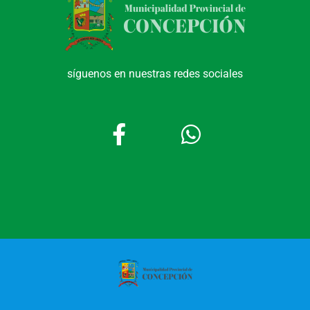
síguenos en nuestras redes sociales