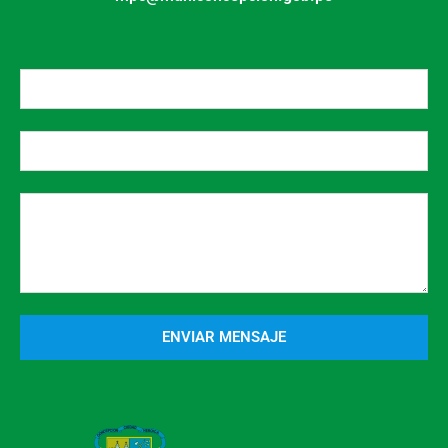
ENVIAR MENSAJE