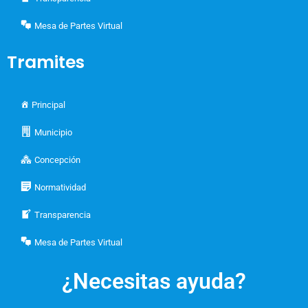
Mesa de Partes Virtual
Tramites
Principal
Municipio
Concepción
Normatividad
Transparencia
Mesa de Partes Virtual
¿Necesitas ayuda?